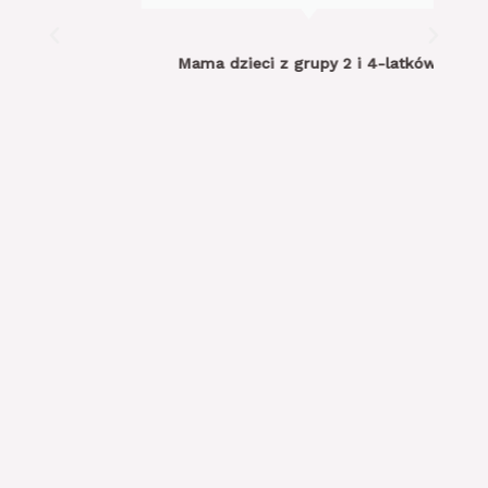
Mama dzieci z grupy 2 i 4-latków: