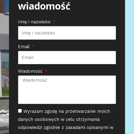
wiadomość
Imię i nazwisko
Email
Wiadomość
Wyrażam zgodę na przetwarzanie moich
danych osobowych w celu otrzymania
odpowiedzi zgodnie z zasadami opisanymi w