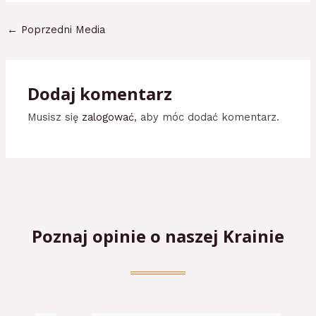
←
Poprzedni Media
Dodaj komentarz
Musisz się
zalogować
, aby móc dodać komentarz.
Poznaj opinie o naszej Krainie