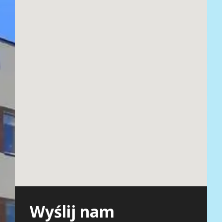
Wyślij nam