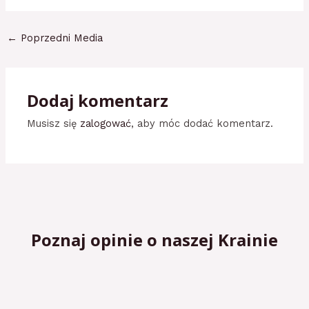
←
Poprzedni Media
Dodaj komentarz
Musisz się
zalogować
, aby móc dodać komentarz.
Poznaj opinie o naszej Krainie