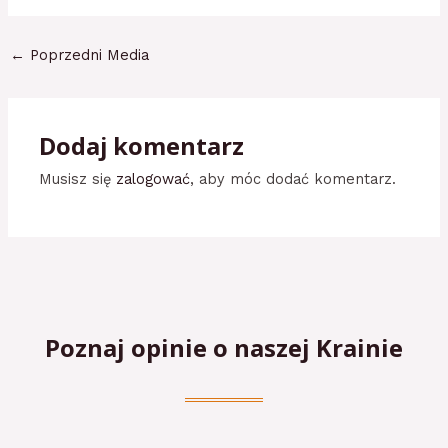
←
Poprzedni Media
Dodaj komentarz
Musisz się
zalogować
, aby móc dodać komentarz.
Poznaj opinie o naszej Krainie