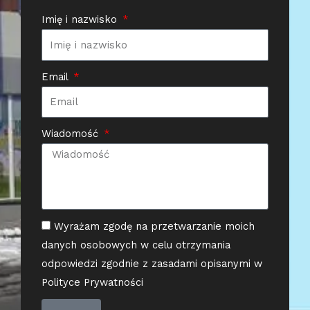
Imię i nazwisko
Email
Wiadomość
Wyrażam zgodę na przetwarzanie moich
danych osobowych w celu otrzymania
odpowiedzi zgodnie z zasadami opisanymi w
Polityce Prywatności